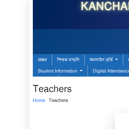
প্রচ্ছদ
শিক্ষক মন্ডলি
অনলাইন ভর্তি
Student Information
Digital Attendan
Teachers
Home
Teachers