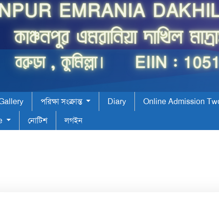
Gallery
পরিক্ষা সংক্রান্ত
Diary
Online Admission Tw
ce
নোটিশ
লগইন